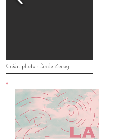
Crédit photo : Émile Zeizig