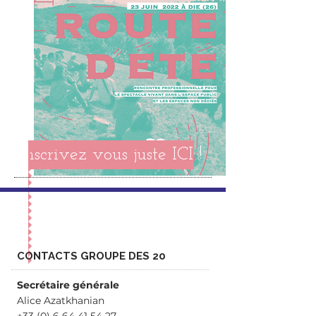
Inscrivez vous juste ICI !
CONTACTS GROUPE DES 20
Secrétaire générale
Alice Azatkhanian