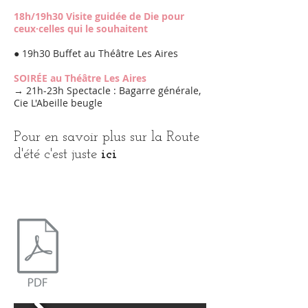
18h/19h30 Visite guidée de Die pour
ceux·celles qui le souhaitent
● 19h30 Buffet au Théâtre Les Aires
SOIRÉE au Théâtre Les Aires
→ 21h-23h Spectacle : Bagarre générale,
Cie L'Abeille beugle
Pour en savoir plus sur la Route
d'été c'est juste
ici