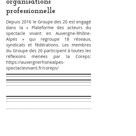
organisations
professionnelle
Depuis 2016 le Groupe des 20 est engagé
dans la « Plateforme des acteurs du
spectacle vivant en Auvergne-Rhône-
Alpes » qui regroupe 18 réseaux,
syndicats et fédérations. Les membres
du Groupe des 20 participent à toutes les
réflexions menées par la Coreps:
https://auvergnerhonealpes-
spectaclevivant.fr/coreps/