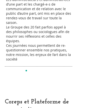
d’une part et les chargé-e-s de
communication et de relation avec le
public d’autre part, ont mis en place des
rendez-vous de travail sur toute la
saison.
Le Groupe des 20 fait parfois appel à
des philosophes ou sociologues afin de
nourrir ses réflexions et celles des
équipes.
Ces journées nous permettent de re-
questionner ensemble nos pratiques,
notre mission, les enjeux de l’art dans la
société
Coreps et Plateforme de