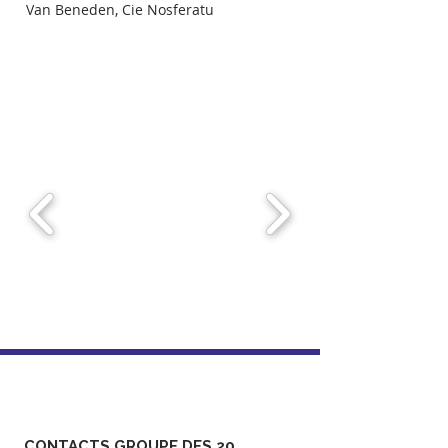
Van Beneden, Cie Nosferatu
CONTACTS GROUPE DES 20