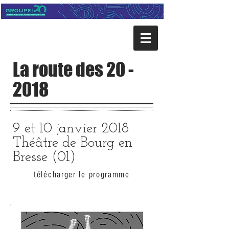
La route des 20 -
2018
9 et 10 janvier 2018
Théâtre de Bourg en
Bresse (01)
télécharger le programme