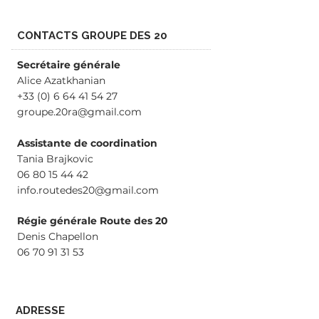
CONTACTS GROUPE DES 20
Secrétaire générale
Alice Azatkhanian
+33 (0) 6 64 41 54 27
groupe.20ra@gmail.com
Assistante de coordination
Tania Brajkovic
06 80 15 44 42
info.routedes20@gmail.com
Régie générale Route des 20
Denis Chapellon
06 70 91 31 53
ADRESSE