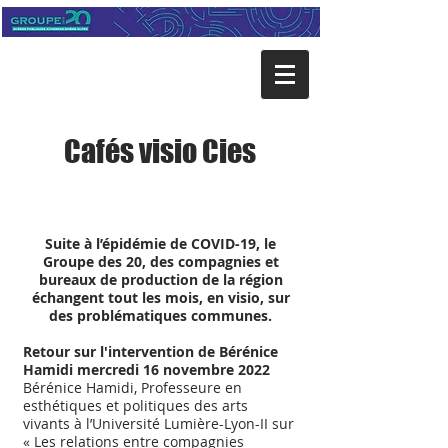
Cafés visio Cies
À propos
Suite à l’épidémie de COVID-19, le
Groupe des 20, des compagnies et
bureaux de production de la région
échangent tout les mois, en visio, sur
des problématiques communes.
Retour sur l'intervention de Bérénice
Hamidi mercredi 16 novembre 2022
Bérénice Hamidi, Professeure en
esthétiques et politiques des arts
vivants à l’Université Lumière-Lyon-II sur
« Les relations entre compagnies